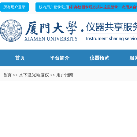
所有用户登录
校内用户登录/注册
(补办校园卡后必须从这里登录一次用来自
首页
平台简介
仪器预览
服
首页
>>
水下激光粒度仪
>>
用户指南