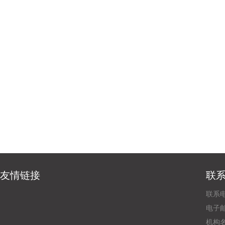
友情链接
联
联系电
电子邮
机构