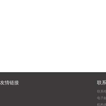
友情链接
联
联系电
电子邮
机构