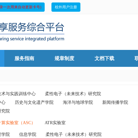
录一次用来自动更新卡号)
校外用户注册
服务指南
规章制度
文档下载
技术与实践训练中心
柔性电子（未来技术）研究院
中心
历史与文化遗产学院
海洋与地球学院
新闻传播学院
研究院
算实验室（ASC）
ATR实验室
程学院
信息学院
柔性电子（未来技术）研究院