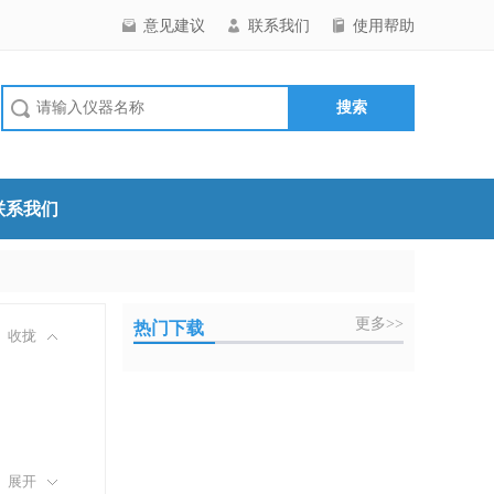
意见建议
联系我们
使用帮助
联系我们
更多>>
热门下载
收拢
展开