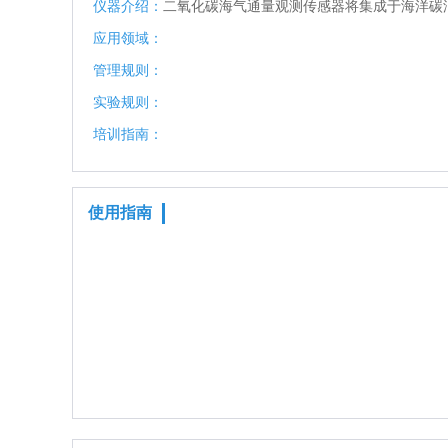
仪器介绍：
二氧化碳海气通量观测传感器将集成于海洋碳
应用领域：
管理规则：
实验规则：
培训指南：
使用指南