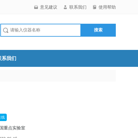
意见建议
联系我们
使用帮助
联系我们
在线
全国重点实验室