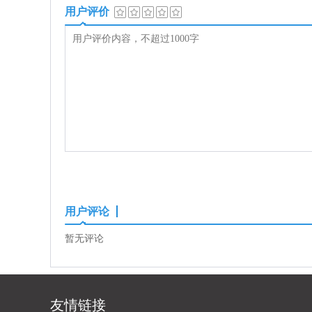
用户评价
用户评论
暂无评论
友情链接