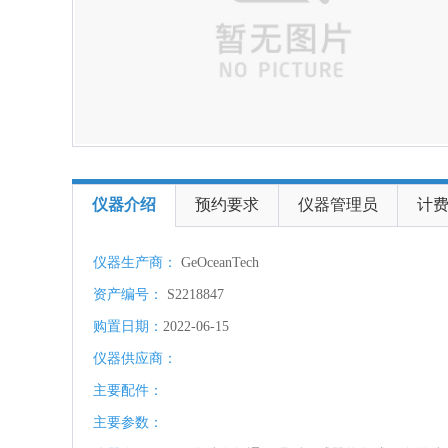
仪器介绍
预约要求
仪器管理员
计
仪器生产商：
GeOceanTech
资产编号：
S2218847
购置日期：
2022-06-15
仪器供应商：
主要配件：
主要参数：