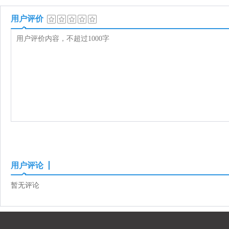
用户评价
用户评论
暂无评论