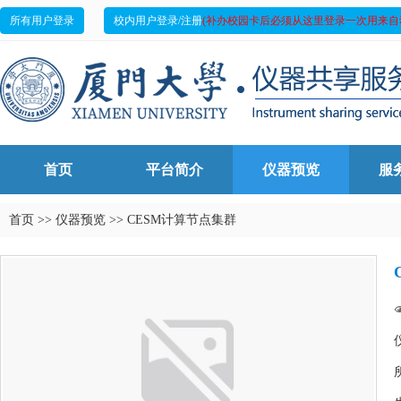
所有用户登录
校内用户登录/注册
(补办校园卡后必须从这里登录一次用来自
首页
平台简介
仪器预览
服
首页
>>
仪器预览
>>
CESM计算节点集群