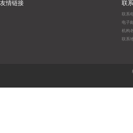
友情链接
联
联系电
电子邮
机构
联系