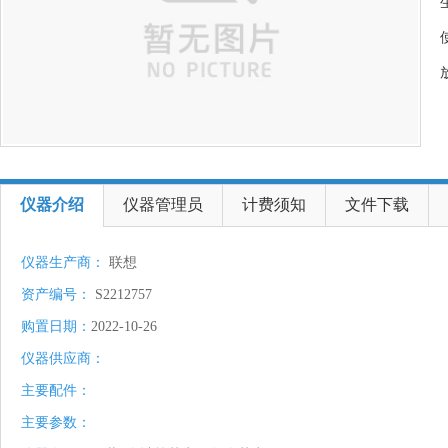
仪器介绍
仪器管理员
计费须知
文件下载
仪器生产商：
联想
资产编号：
S2212757
购置日期：
2022-10-26
仪器供应商：
主要配件：
主要参数：