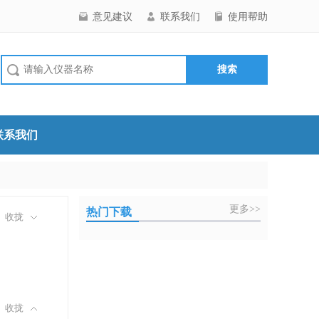
意见建议
联系我们
使用帮助
联系我们
更多>>
热门下载
收拢
收拢