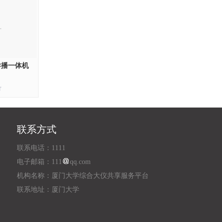
导播一体机
联系方式
联系电话：1111
电子邮箱：111
qq.com
机构名称：厦门大学综合大仪共享服务平台
联系地址：厦门大学