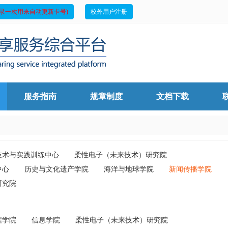
录一次用来自动更新卡号)
校外用户注册
服务指南
规章制度
文档下载
技术与实践训练中心
柔性电子（未来技术）研究院
中心
历史与文化遗产学院
海洋与地球学院
新闻传播学院
研究院
程学院
信息学院
柔性电子（未来技术）研究院