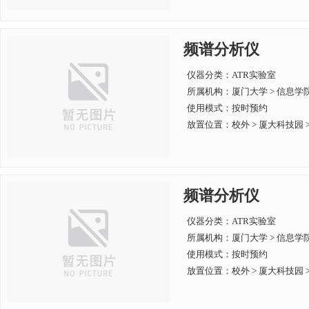
频谱分析仪
仪器分类：ATR实验室
所属机构：
厦门大学 > 信息学
使用模式：按时预约
放置位置：校外 > 厦大科技园 > 
频谱分析仪
仪器分类：ATR实验室
所属机构：
厦门大学 > 信息学
使用模式：按时预约
放置位置：校外 > 厦大科技园 > 