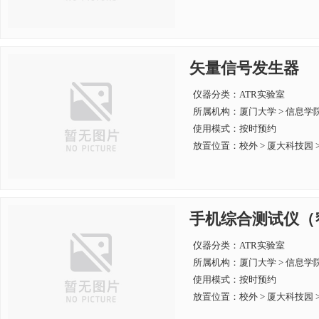
矢量信号发生器
仪器分类：ATR实验室
所属机构：
厦门大学 > 信息学
使用模式：按时预约
放置位置：校外 > 厦大科技园 > 
手机综合测试仪（
仪器分类：ATR实验室
所属机构：
厦门大学 > 信息学
使用模式：按时预约
放置位置：校外 > 厦大科技园 > 