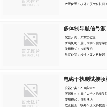
放置位置：校外 > 厦大科技园 > 
多体制导航信号源
仪器分类：ATR实验室
所属机构：
厦门大学 > 信息学
使用模式：按时预约
放置位置：校外 > 厦大科技园 > 
电磁干扰测试接收
仪器分类：ATR实验室
所属机构：
厦门大学 > 信息学
使用模式：按时预约
放置位置：校外 > 厦大科技园 > 