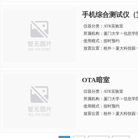
手机综合测试仪（
仪器分类：ATR实验室
所属机构：
厦门大学 > 信息学
使用模式：按时预约
放置位置：校外 > 厦大科技园 > 
OTA暗室
仪器分类：ATR实验室
所属机构：
厦门大学 > 信息学
使用模式：按时预约
放置位置：校外 > 厦大科技园 > 