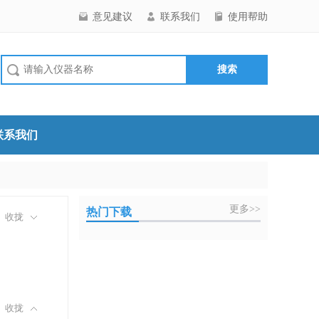
意见建议
联系我们
使用帮助
联系我们
更多>>
热门下载
收拢
收拢