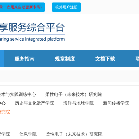
录一次用来自动更新卡号)
校外用户注册
服务指南
规章制度
文档下载
技术与实践训练中心
柔性电子（未来技术）研究院
中心
历史与文化遗产学院
海洋与地球学院
新闻传播学院
研究院
程学院
信息学院
柔性电子（未来技术）研究院