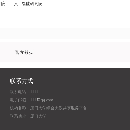
学院
人工智能研究院
暂无数据
联系方式
联系电话：1111
电子邮箱：111
qq.com
机构名称：厦门大学综合大仪共享服务平台
联系地址：厦门大学