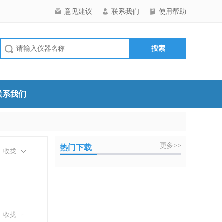
意见建议
联系我们
使用帮助
联系我们
更多>>
热门下载
收拢
收拢