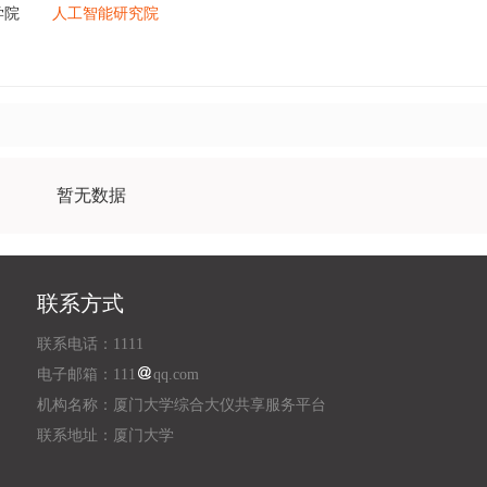
学院
人工智能研究院
暂无数据
联系方式
联系电话：1111
电子邮箱：111
qq.com
机构名称：厦门大学综合大仪共享服务平台
联系地址：厦门大学