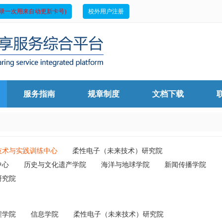
录一次用来自动更新卡号)
校外用户注册
服务指南
规章制度
文档下载
技术与实践训练中心
柔性电子（未来技术）研究院
中心
历史与文化遗产学院
海洋与地球学院
新闻传播学院
研究院
程学院
信息学院
柔性电子（未来技术）研究院