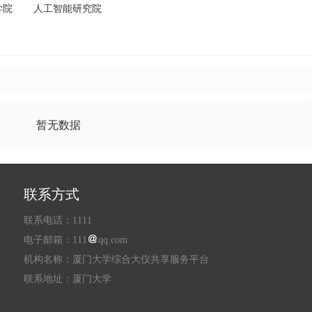
学院
人工智能研究院
暂无数据
联系方式
联系电话：1111
电子邮箱：111
qq.com
机构名称：厦门大学综合大仪共享服务平台
联系地址：厦门大学