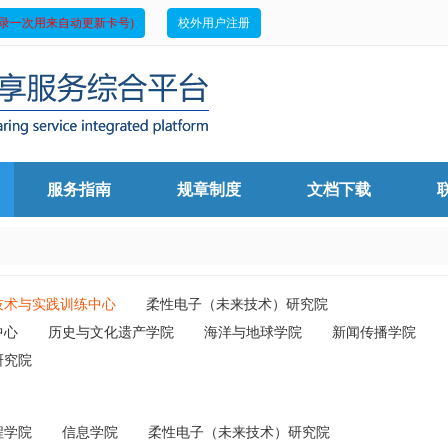
录一次用来自动更新卡号)
校外用户注册
服务指南
规章制度
文档下载
技术与实践训练中心
柔性电子（未来技术）研究院
中心
历史与文化遗产学院
海洋与地球学院
新闻传播学院
研究院
程学院
信息学院
柔性电子（未来技术）研究院