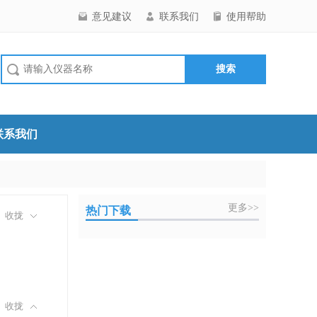
意见建议
联系我们
使用帮助
联系我们
更多>>
热门下载
收拢
收拢