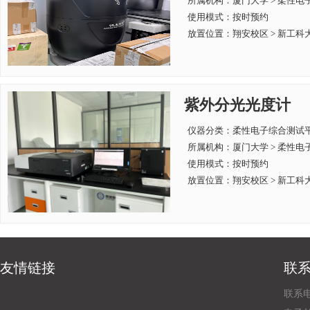
所属机构：
厦门大学 > 柔性
使用模式：按时预约
放置位置：翔安校区 > 新工科大
紫外分光光度计
仪器分类：柔性电子综合测试
所属机构：
厦门大学 > 柔性
使用模式：按时预约
放置位置：翔安校区 > 新工科大
友情链接
联
联系电