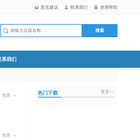
意见建议
联系我们
使用帮助
联系我们
更多>>
热门下载
收拢
收拢