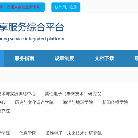
录一次用来自动更新卡号)
校外用户注册
服务指南
规章制度
文档下载
技术与实践训练中心
柔性电子（未来技术）研究院
中心
历史与文化遗产学院
海洋与地球学院
新闻传播学院
研究院
程学院
信息学院
柔性电子（未来技术）研究院