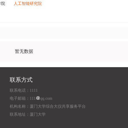
学院
人工智能研究院
暂无数据
联系方式
联系电话：1111
电子邮箱：111
qq.com
机构名称：厦门大学综合大仪共享服务平台
联系地址：厦门大学