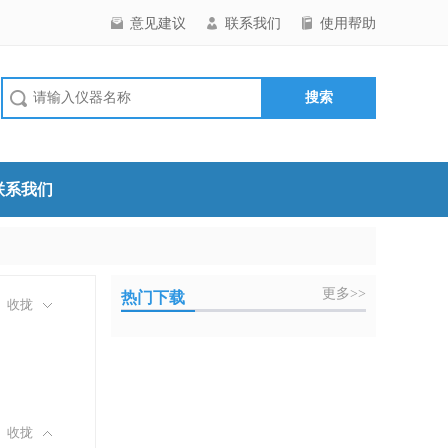
意见建议
联系我们
使用帮助
联系我们
更多>>
热门下载
收拢
收拢