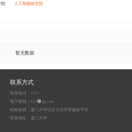
学院
人工智能研究院
暂无数据
联系方式
联系电话：1111
电子邮箱：111
qq.com
机构名称：厦门大学综合大仪共享服务平台
联系地址：厦门大学