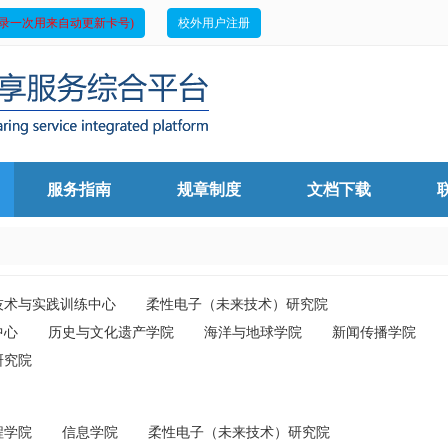
录一次用来自动更新卡号)
校外用户注册
服务指南
规章制度
文档下载
技术与实践训练中心
柔性电子（未来技术）研究院
中心
历史与文化遗产学院
海洋与地球学院
新闻传播学院
研究院
程学院
信息学院
柔性电子（未来技术）研究院