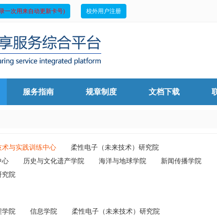
录一次用来自动更新卡号)
校外用户注册
服务指南
规章制度
文档下载
技术与实践训练中心
柔性电子（未来技术）研究院
中心
历史与文化遗产学院
海洋与地球学院
新闻传播学院
研究院
程学院
信息学院
柔性电子（未来技术）研究院