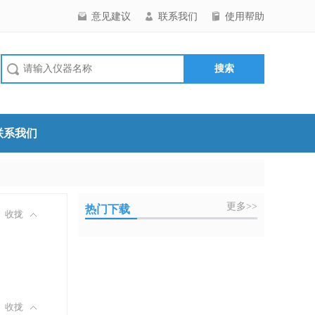
意见建议
联系我们
使用帮助
联系我们
更多>>
热门下载
收拢
收拢