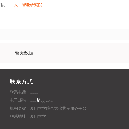
学院
人工智能研究院
暂无数据
联系方式
联系电话：1111
电子邮箱：111
qq.com
机构名称：厦门大学综合大仪共享服务平台
联系地址：厦门大学