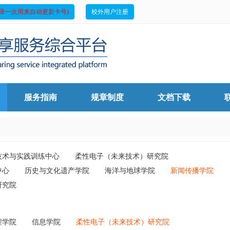
录一次用来自动更新卡号)
校外用户注册
服务指南
规章制度
文档下载
技术与实践训练中心
柔性电子（未来技术）研究院
中心
历史与文化遗产学院
海洋与地球学院
新闻传播学院
研究院
程学院
信息学院
柔性电子（未来技术）研究院