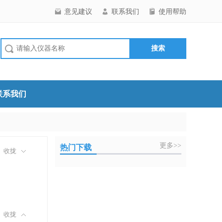
意见建议
联系我们
使用帮助
联系我们
更多>>
热门下载
收拢
收拢