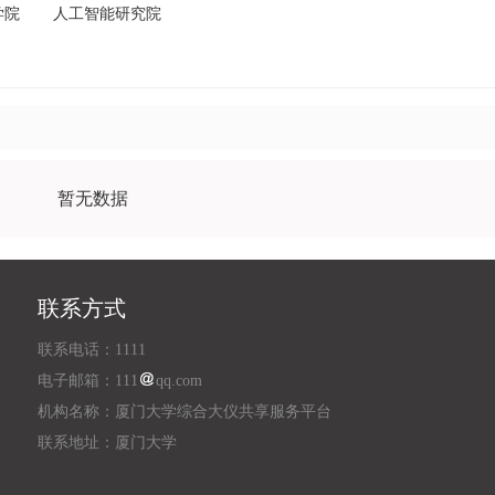
学院
人工智能研究院
暂无数据
联系方式
联系电话：1111
电子邮箱：111
qq.com
机构名称：厦门大学综合大仪共享服务平台
联系地址：厦门大学