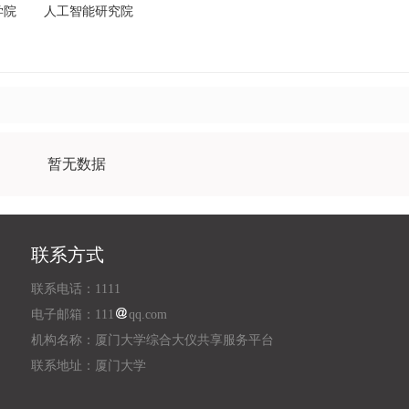
学院
人工智能研究院
暂无数据
联系方式
联系电话：1111
电子邮箱：111
qq.com
机构名称：厦门大学综合大仪共享服务平台
联系地址：厦门大学