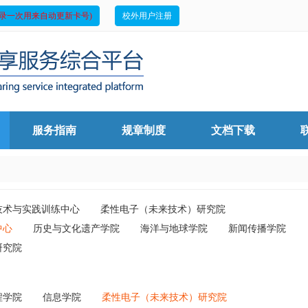
录一次用来自动更新卡号)
校外用户注册
服务指南
规章制度
文档下载
技术与实践训练中心
柔性电子（未来技术）研究院
中心
历史与文化遗产学院
海洋与地球学院
新闻传播学院
研究院
程学院
信息学院
柔性电子（未来技术）研究院