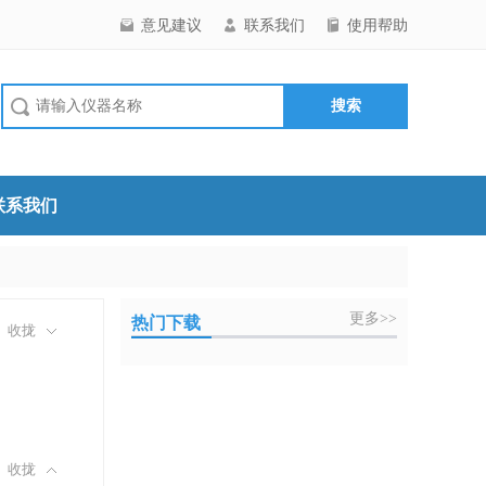
意见建议
联系我们
使用帮助
联系我们
更多>>
热门下载
收拢
收拢